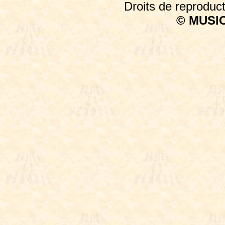
Droits de reproduct
© MUSI