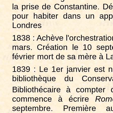
la prise de Constantine. 
pour habiter dans un ap
Londres
1838 : Achève l'orchestrati
mars. Création le 10 sep
février mort de sa mère à L
1839 : Le 1er janvier est 
bibliothèque du Conser
Bibliothécaire à compter
commence à écrire
Romé
septembre. Première 