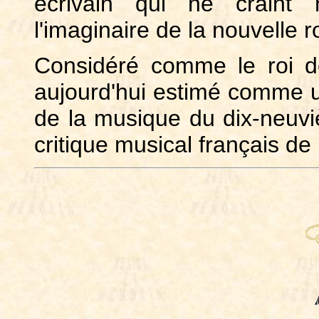
écrivain qui ne craint n
l'imaginaire de la nouvelle
Considéré comme le roi des
aujourd'hui estimé comme u
de la musique du dix-neuvi
critique musical français de