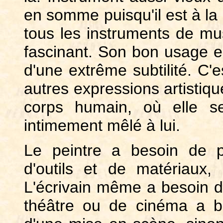
en somme puisqu'il est à la 
tous les instruments de mus
fascinant. Son bon usage en 
d'une extrême subtilité. C'e
autres expressions artistique
corps humain, où elle se
intimement mêlé à lui.
Le peintre a besoin de pi
d'outils et de matériaux,
L'écrivain même a besoin de
théâtre ou de cinéma a b