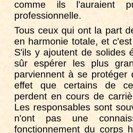
comme ils l'auraient 
professionnelle.
Tous ceux qui ont la part 
en harmonie totale, et c'est
S'ils y ajoutent de solides
sûr espérer les plus gran
parviennent à se protéger 
effet que certains de ce
perdent en cours de carrièr
Les responsables sont souv
n'ont pas une connais
fonctionnement du corps 