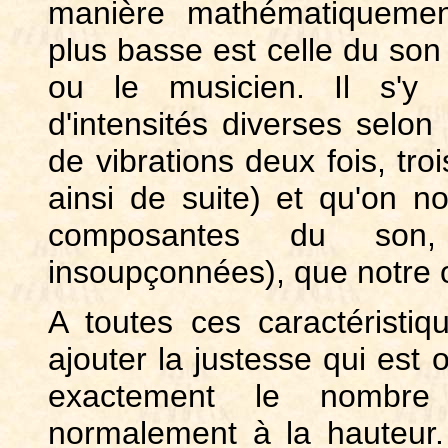
manière mathématiquemen
plus basse est celle du so
ou le musicien. Il s'y 
d'intensités diverses selon 
de vibrations deux fois, troi
ainsi de suite) et qu'on
composantes du son
insoupçonnées), que notre o
A toutes ces caractéristi
ajouter la justesse qui est
exactement le nombre 
normalement à la hauteur. C