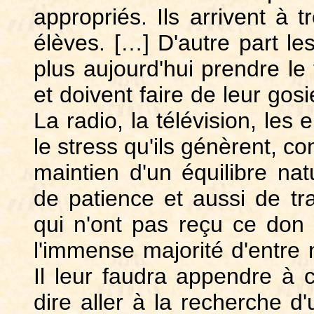
appropriés. Ils arrivent à t
élèves. […] D'autre part l
plus aujourd'hui prendre le
et doivent faire de leur go
La radio, la télévision, les
le stress qu'ils génèrent, c
maintien d'un équilibre natur
de patience et aussi de tr
qui n'ont pas reçu ce don 
l'immense majorité d'entre n
Il leur faudra appendre à 
dire aller à la recherche d'