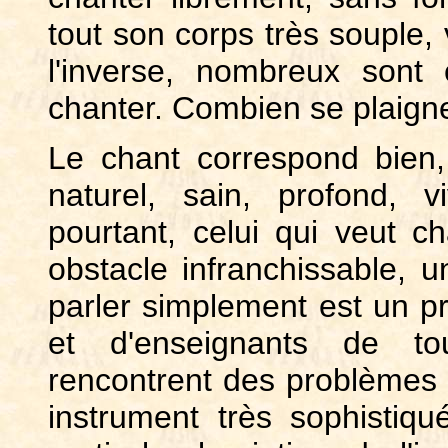
tout son corps très souple, 
l'inverse, nombreux sont
chanter. Combien se plaigne
Le chant correspond bien,
naturel, sain, profond, v
pourtant, celui qui veut c
obstacle infranchissable, 
parler simplement est un 
et d'enseignants de tou
rencontrent des problèmes 
instrument très sophistiq