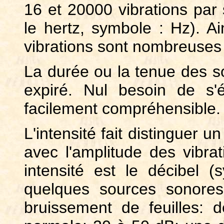
16 et 20000 vibrations par 
le hertz, symbole : Hz). Ai
vibrations sont nombreuses
La durée ou la tenue des so
expiré. Nul besoin de s'
facilement compréhensible.
L'intensité fait distinguer un
avec l'amplitude des vibra
intensité est le décibel (s
quelques sources sonores
bruissement de feuilles: