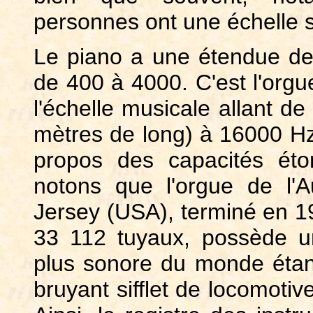
personnes ont une échelle s
Le piano a une étendue de 
de 400 à 4000. C'est l'orgu
l'échelle musicale allant d
mètres de long) à 16000 Hz
propos des capacités éto
notons que l'orgue de l'A
Jersey (USA), terminé en 1
33 112 tuyaux, possède un 
plus sonore du monde étant
bruyant sifflet de locomotiv