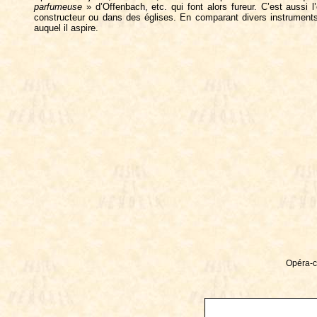
parfumeuse
» d’Offenbach, etc. qui font alors fureur. C’est aussi 
constructeur ou dans des églises. En comparant divers instruments,
auquel il aspire.
Opéra-c