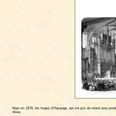
Mais en 1878, les forges d’Hayange, qui ont pris du retard pour produi
rêves.