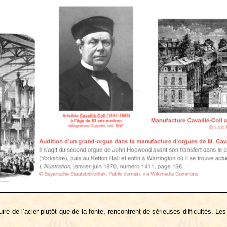
re de l’acier plutôt que de la fonte, rencontrent de sérieuses difficultés. Le