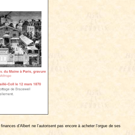
s finances d’Albert ne l’autorisent pas encore à acheter l’orgue de ses