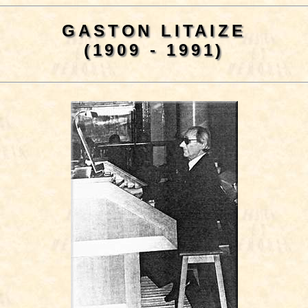
GASTON LITAIZE
(1909 - 1991)